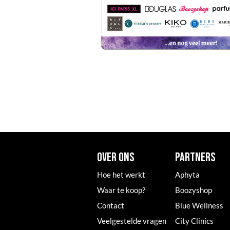
OVER ONS
PARTNERS
Hoe het werkt
Aphyta
Waar te koop?
Boozyshop
Contact
Blue Wellness
Veelgestelde vragen
City Clinics