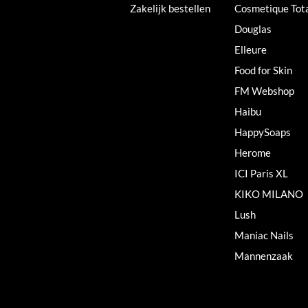
Zakelijk bestellen
Cosmetique Tot
Douglas
Elleure
Food for Skin
FM Webshop
Haibu
HappySoaps
Herome
ICI Paris XL
KIKO MILANO
Lush
Maniac Nails
Mannenzaak