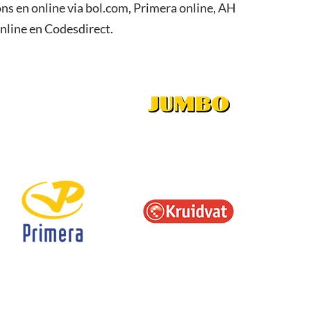
ns en online via bol.com, Primera online, AH
nline en Codesdirect.