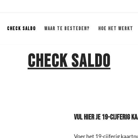
CHECK SALDO
WAAR TE BESTEDEN?
HOE HET WERKT
CHECK SALDO
VUL HIER JE 19-CIJFERIG 