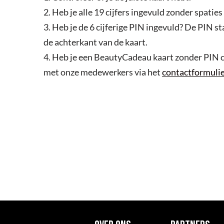
2. Heb je alle 19 cijfers ingevuld zonder spatie
3. Heb je de 6 cijferige PIN ingevuld? De PIN s
de achterkant van de kaart.
4. Heb je een BeautyCadeau kaart zonder PIN 
met onze medewerkers via het
contactformulie