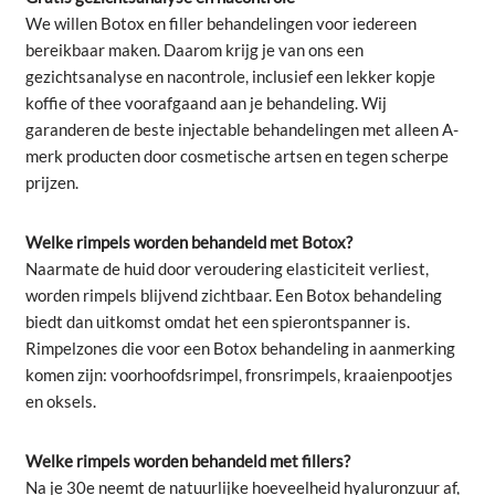
We willen Botox en filler behandelingen voor iedereen
bereikbaar maken. Daarom krijg je van ons een
gezichtsanalyse en nacontrole, inclusief een lekker kopje
koffie of thee voorafgaand aan je behandeling. Wij
garanderen de beste injectable behandelingen met alleen A-
merk producten door cosmetische artsen en tegen scherpe
prijzen.
Welke rimpels worden behandeld met Botox?
Naarmate de huid door veroudering elasticiteit verliest,
worden rimpels blijvend zichtbaar. Een Botox behandeling
biedt dan uitkomst omdat het een spierontspanner is.
Rimpelzones die voor een Botox behandeling in aanmerking
komen zijn: voorhoofdsrimpel, fronsrimpels, kraaienpootjes
en oksels.
Welke rimpels worden behandeld met fillers?
Na je 30e neemt de natuurlijke hoeveelheid hyaluronzuur af,