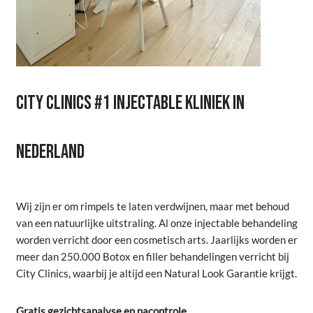
CITY CLINICS #1 INJECTABLE KLINIEK IN
NEDERLAND
Wij zijn er om rimpels te laten verdwijnen, maar met behoud
van een natuurlijke uitstraling. Al onze injectable behandeling
worden verricht door een cosmetisch arts. Jaarlijks worden er
meer dan 250.000 Botox en filler behandelingen verricht bij
City Clinics, waarbij je altijd een Natural Look Garantie krijgt.
Gratis gezichtsanalyse en nacontrole