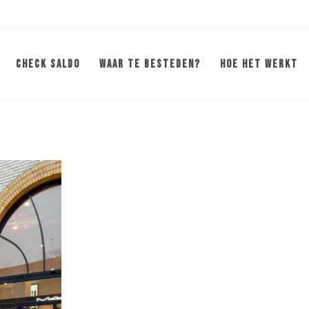
CHECK SALDO
WAAR TE BESTEDEN?
HOE HET WERKT