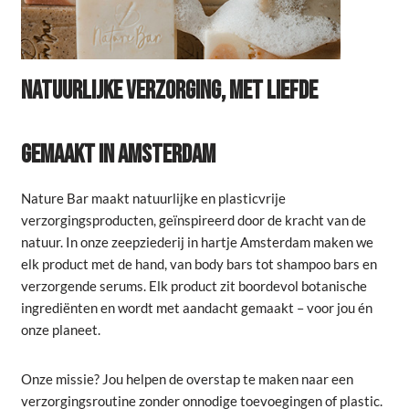
NATUURLIJKE VERZORGING, MET LIEFDE
GEMAAKT IN AMSTERDAM
Nature Bar maakt natuurlijke en plasticvrije
verzorgingsproducten, geïnspireerd door de kracht van de
natuur. In onze zeepziederij in hartje Amsterdam maken we
elk product met de hand, van body bars tot shampoo bars en
verzorgende serums. Elk product zit boordevol botanische
ingrediënten en wordt met aandacht gemaakt – voor jou én
onze planeet.
Onze missie? Jou helpen de overstap te maken naar een
verzorgingsroutine zonder onnodige toevoegingen of plastic.