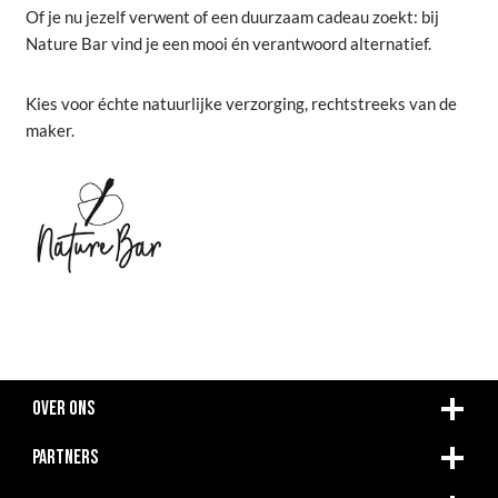
Of je nu jezelf verwent of een duurzaam cadeau zoekt: bij
Nature Bar vind je een mooi én verantwoord alternatief.
Kies voor échte natuurlijke verzorging, rechtstreeks van de
maker.
OVER ONS
PARTNERS