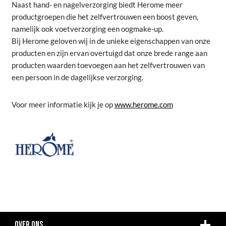
Naast hand- en nagelverzorging biedt Herome meer
productgroepen die het zelfvertrouwen een boost geven,
namelijk ook voetverzorging een oogmake-up.
Bij Herome geloven wij in de unieke eigenschappen van onze
producten en zijn ervan overtuigd dat onze brede range aan
producten waarden toevoegen aan het zelfvertrouwen van
een persoon in de dagelijkse verzorging.
Voor meer informatie kijk je op
www.herome.com
OVER ONS