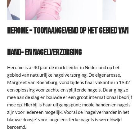
HEROME – TOONAANGEVEND OP HET GEBIED VAN
HAND- EN NAGELVERZORGING
Herome is al 40 jaar dé marktleider in Nederland op het
gebied van natuurlijke nagelverzorging. De eigenaresse,
Margreet van Roemburg, vond tijdens haar vakantie in 1982
een oplossing voor zachte en splijtende nagels. Daar ging ze
mee aan de slag en bouwde er een groot internationaal bedrijf
mee op. Hierbij is haar uitgangspunt; mooie handen en nagels
zijn voor iedereen mogelijk. Vooral de “nagelverharder in het
blauwe doosje” voor lange en sterke nagels is wereldwijd
beroemd.