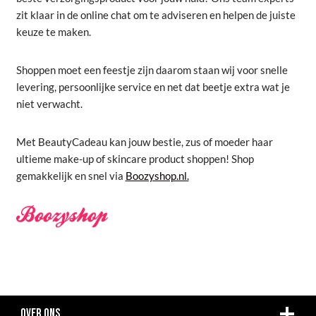
zit klaar in de online chat om te adviseren en helpen de juiste
keuze te maken.
Shoppen moet een feestje zijn daarom staan wij voor snelle
levering, persoonlijke service en net dat beetje extra wat je
niet verwacht.
Met BeautyCadeau kan jouw bestie, zus of moeder haar
ultieme make-up of skincare product shoppen! Shop
gemakkelijk en snel via
Boozyshop.nl.
OVER ONS